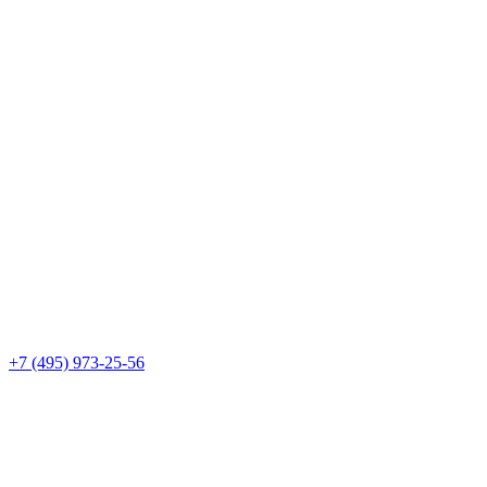
+7 (495) 973-25-56