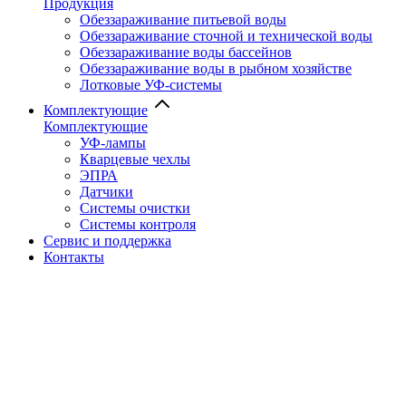
Продукция
Обеззараживание питьевой воды
Обеззараживание сточной и технической воды
Обеззараживание воды бассейнов
Обеззараживание воды в рыбном хозяйстве
Лотковые УФ-системы
Комплектующие
Комплектующие
УФ-лампы
Кварцевые чехлы
ЭПРА
Датчики
Системы очистки
Системы контроля
Сервис и поддержка
Контакты