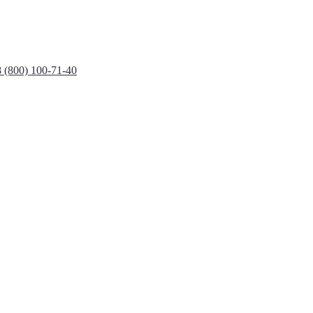
8 (800) 100-71-40