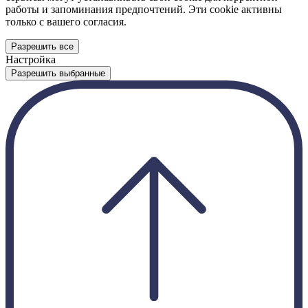
работы и запоминания предпочтений. Эти cookie активны
только с вашего согласия.
Разрешить все
Настройка
Разрешить выбранные