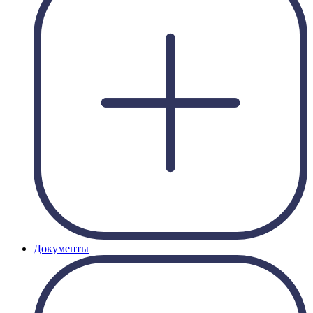
Документы