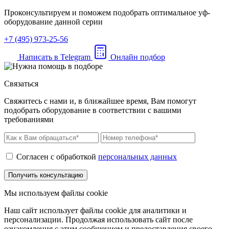
Проконсультируем и поможем подобрать оптимальное уф-
оборудование данной серии
+7 (495) 973-25-56
Написать в Telegram
Онлайн подбор
Связаться
Свяжитесь с нами и, в ближайшее время, Вам помогут
подобрать оборудование в соответствии с вашими
требованиями
Согласен с обработкой
персональных данных
Мы используем файлы cookie
Наш сайт использует файлы cookie для аналитики и
персонализации. Продолжая использовать сайт после
ознакомления с этим сообщением и предоставления своего