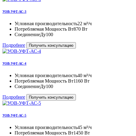
УОВ-УФТ-АС-3
Условная производительность
22 м³/ч
Потребляемая Мощность Вт
870 Вт
Соединение
Ду100
Подробнее
Получить консультацию
УОВ-УФТ-АС-4
Условная производительность
40 м³/ч
Потребляемая Мощность Вт
1160 Вт
Соединение
Ду100
Подробнее
Получить консультацию
УОВ-УФТ-АС-5
Условная производительность
45 м³/ч
Потребляемая Мощность Вт
1450 Вт