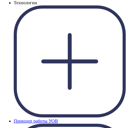
Технологии
Принцип работы УОВ