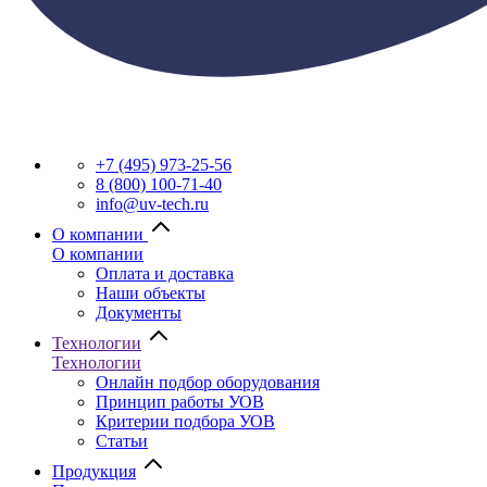
+7 (495) 973-25-56
8 (800) 100-71-40
info@uv-tech.ru
О компании
О компании
Оплата и доставка
Наши объекты
Документы
Технологии
Технологии
Онлайн подбор оборудования
Принцип работы УОВ
Критерии подбора УОВ
Статьи
Продукция