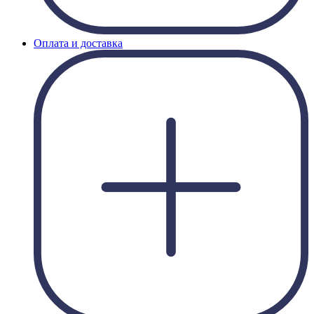
Оплата и доставка