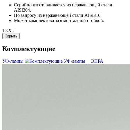
Серийно изготавливается из нержавеющей стали
AISI304.
По запросу из нержавеющей стали AISI316.
Может комплектоваться монтажной стойкой.
TEXT
Скрыть
Комплектующие
УФ-лампы
ЭПРА