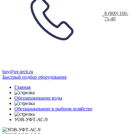
8 (800) 100-
>
71-40
buy@uv-tech.ru
Быстрый подбор оборудования
Главная
Обеззараживание воды
Обеззараживание в рыбном хозяйстве
УОВ-УФТ-АС-9