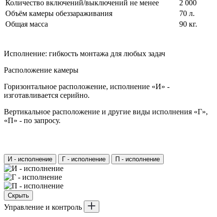
Количество включений/выключений не менее
2 000
Объём камеры обеззараживания
70 л.
Общая масса
90 кг.
Исполнение: гибкость монтажа для любых задач
Расположение камеры
Горизонтальное расположение, исполнение «И» -
изготавливается серийно.
Вертикальное расположение и другие виды исполнения «Г»,
«П» - по запросу.
И - исполнение
Г - исполнение
П - исполнение
Скрыть
Управление и контроль