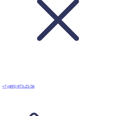
+7 (495) 973-25-56