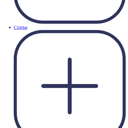
Статьи