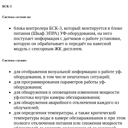
БСК-3
Система состоит из:
блока контролера БСК-3, который монтируется в блоке
питания (Шкаф ЭПРА) УФ-оборудования, на него
поступает информация с датчиков о работе установки,
которую он обрабатывает и передаёт на навесной
модуль с сенсорным ЖК дисплеем.
Система служит:
для отображения визуальной информации о работе уф-
оборудования, в том числе нештатных ситуаций;
для программирования параметров работы уф-
оборудования;
для обнаружения и оповещения изменения мощности
уф-потока внутри камеры обеззараживания;
для обнаружения аварийного отключения каждого из
облучателей;
для определения температуры, а также критической
температуры воды в камере обеззараживания и при этом
полного отключения питания или снижения мощности