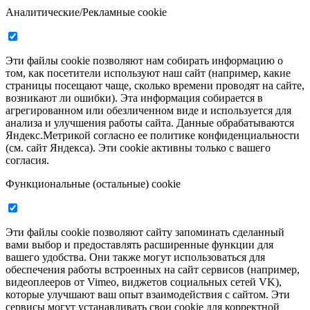
Аналитические/Рекламные cookie
Эти файлы cookie позволяют нам собирать информацию о
том, как посетители используют наш сайт (например, какие
страницы посещают чаще, сколько времени проводят на сайте,
возникают ли ошибки). Эта информация собирается в
агрегированном или обезличенном виде и используется для
анализа и улучшения работы сайта. Данные обрабатываются
Яндекс.Метрикой согласно ее политике конфиденциальности
(см. сайт Яндекса). Эти cookie активны только с вашего
согласия.
Функциональные (остальные) cookie
Эти файлы cookie позволяют сайту запоминать сделанный
вами выбор и предоставлять расширенные функции для
вашего удобства. Они также могут использоваться для
обеспечения работы встроенных на сайт сервисов (например,
видеоплееров от Vimeo, виджетов социальных сетей VK),
которые улучшают ваш опыт взаимодействия с сайтом. Эти
сервисы могут устанавливать свои cookie для корректной