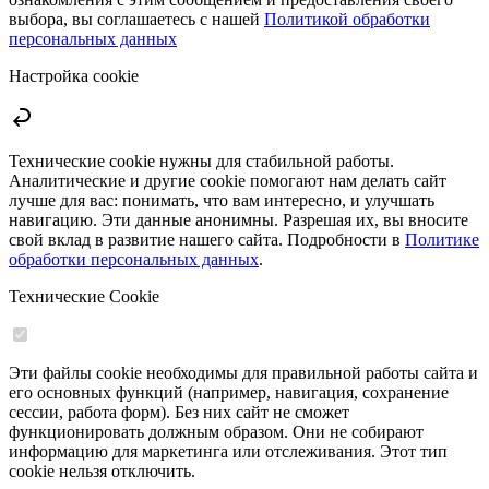
выбора, вы соглашаетесь с нашей
Политикой обработки
персональных данных
Настройка cookie
Технические cookie нужны для стабильной работы.
Аналитические и другие cookie помогают нам делать сайт
лучше для вас: понимать, что вам интересно, и улучшать
навигацию. Эти данные анонимны. Разрешая их, вы вносите
свой вклад в развитие нашего сайта. Подробности в
Политике
обработки персональных данных
.
Технические Cookie
Эти файлы cookie необходимы для правильной работы сайта и
его основных функций (например, навигация, сохранение
сессии, работа форм). Без них сайт не сможет
функционировать должным образом. Они не собирают
информацию для маркетинга или отслеживания. Этот тип
cookie нельзя отключить.