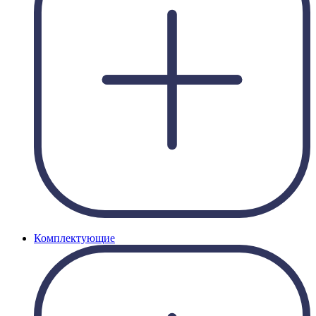
Комплектующие