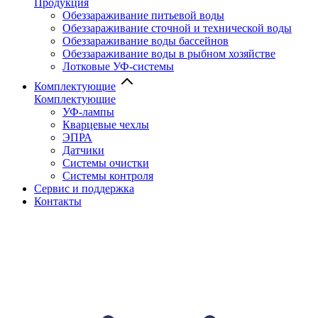
Продукция
Обеззараживание питьевой воды
Обеззараживание сточной и технической воды
Обеззараживание воды бассейнов
Обеззараживание воды в рыбном хозяйстве
Лотковые УФ-системы
Комплектующие
Комплектующие
УФ-лампы
Кварцевые чехлы
ЭПРА
Датчики
Системы очистки
Системы контроля
Сервис и поддержка
Контакты