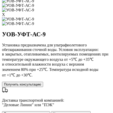
X
УОВ-УФТ-АС-9
Установка предназначена для ультрафиолетового
обеззараживания сточной воды. Условия эксплуатации:
в закрытых, отапливаемых, вентилируемых помещениях при
температуре окружающего воздуха от +5℃ до +35℃
и относительной влажности воздуха с верхним
значением 80% при +25℃. Температура исходной воды
от +1℃ до +30℃.
Получить консультацию
Доставка транспортной компанией:
"Деловые Линии" или "ПЭК"