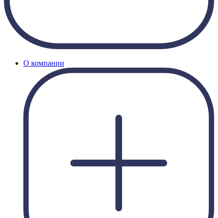
О компании