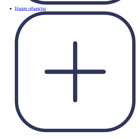
Наши объекты