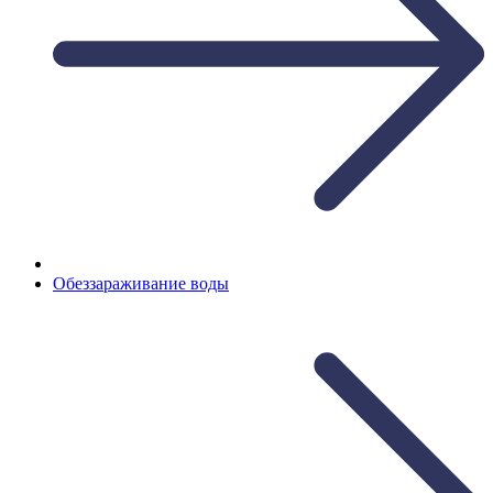
Обеззараживание воды