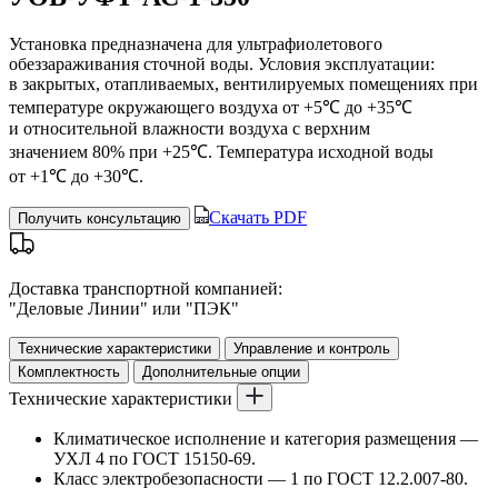
Установка предназначена для ультрафиолетового
обеззараживания сточной воды. Условия эксплуатации:
в закрытых, отапливаемых, вентилируемых помещениях при
температуре окружающего воздуха от +5℃ до +35℃
и относительной влажности воздуха с верхним
значением 80% при +25℃. Температура исходной воды
от +1℃ до +30℃.
Скачать PDF
Получить консультацию
Доставка транспортной компанией:
"Деловые Линии" или "ПЭК"
Технические характеристики
Управление и контроль
Комплектность
Дополнительные опции
Технические характеристики
Климатическое исполнение и категория размещения —
УХЛ 4 по ГОСТ 15150-69.
Класс электробезопасности — 1 по ГОСТ 12.2.007-80.