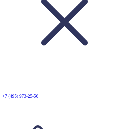
+7 (495) 973-25-56