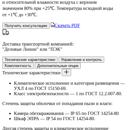
и относительной влажности воздуха с верхним
значением 80% при +25℃. Температура исходной воды
от +1℃ до +30℃.
Скачать PDF
Получить консультацию
Доставка транспортной компанией:
"Деловые Линии" или "ПЭК"
Технические характеристики
Управление и контроль
Комплектность
Дополнительные опции
Технические характеристики
Климатическое исполнение и категория размещения —
УХЛ 4 по ГОСТ 15150-69.
Класс электробезопасности — 1 по ГОСТ 12.2.007-80.
Степень защиты оболочки от попадания пыли и влаги:
Камера обеззараживания — IP 65 по ГОСТ 14254-80
Шкаф ЭПРА — IP 54 по ГОСТ 14254-80.
Другая степень защиты и климатическое исполнение