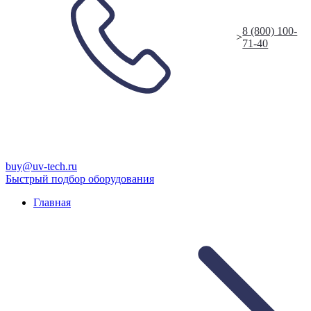
8 (800) 100-
>
71-40
buy@uv-tech.ru
Быстрый подбор оборудования
Главная