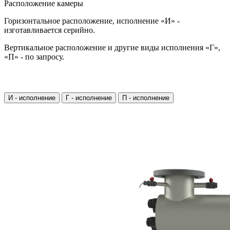
Расположение камеры
Горизонтальное расположение, исполнение «И» -
изготавливается серийно.
Вертикальное расположение и другие виды исполнения «Г»,
«П» - по запросу.
И - исполнение
Г - исполнение
П - исполнение