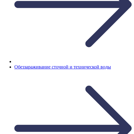
Обеззараживание сточной и технической воды