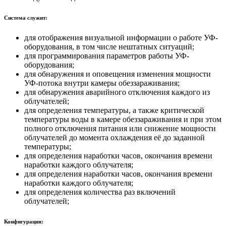
Система служит:
для отображения визуальной информации о работе УФ-
оборудования, в том числе нештатных ситуаций;
для программирования параметров работы УФ-
оборудования;
для обнаружения и оповещения изменения мощности
УФ-потока внутри камеры обеззараживания;
для обнаружения аварийного отключения каждого из
облучателей;
для определения температуры, а также критической
температуры воды в камере обеззараживания и при этом
полного отключения питания или снижение мощности
облучателей до момента охлаждения её до заданной
температуры;
для определения наработки часов, окончания времени
наработки каждого облучателя;
для определения наработки часов, окончания времени
наработки каждого облучателя;
для определения количества раз включений
облучателей;
Конфигурация: