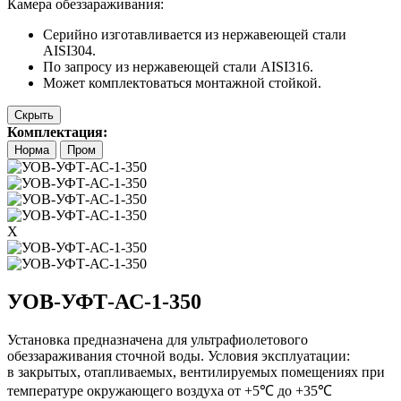
Камера обеззараживания:
Серийно изготавливается из нержавеющей стали
AISI304.
По запросу из нержавеющей стали AISI316.
Может комплектоваться монтажной стойкой.
Скрыть
Комплектация:
Норма
Пром
X
УОВ-УФТ-АС-1-350
Установка предназначена для ультрафиолетового
обеззараживания сточной воды. Условия эксплуатации:
в закрытых, отапливаемых, вентилируемых помещениях при
температуре окружающего воздуха от +5℃ до +35℃