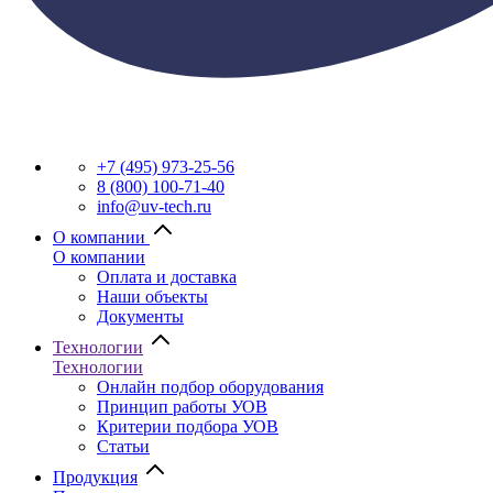
+7 (495) 973-25-56
8 (800) 100-71-40
info@uv-tech.ru
О компании
О компании
Оплата и доставка
Наши объекты
Документы
Технологии
Технологии
Онлайн подбор оборудования
Принцип работы УОВ
Критерии подбора УОВ
Статьи
Продукция