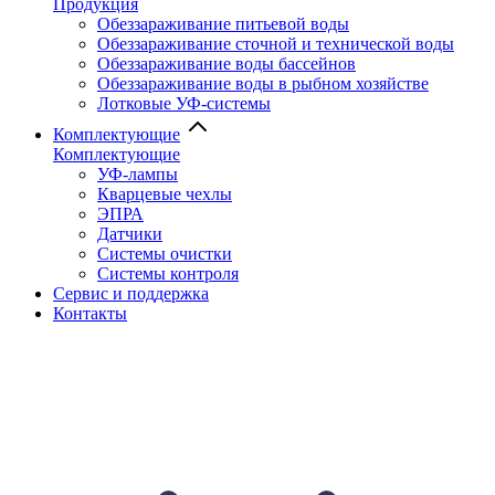
Продукция
Обеззараживание питьевой воды
Обеззараживание сточной и технической воды
Обеззараживание воды бассейнов
Обеззараживание воды в рыбном хозяйстве
Лотковые УФ-системы
Комплектующие
Комплектующие
УФ-лампы
Кварцевые чехлы
ЭПРА
Датчики
Системы очистки
Системы контроля
Сервис и поддержка
Контакты