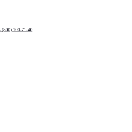
8 (800) 100-71-40