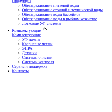
Продукция
Обеззараживание питьевой воды
Обеззараживание сточной и технической воды
Обеззараживание воды бассейнов
Обеззараживание воды в рыбном хозяйстве
Лотковые УФ-системы
Комплектующие
Комплектующие
УФ-лампы
Кварцевые чехлы
ЭПРА
Датчики
Системы очистки
Системы контроля
Сервис и поддержка
Контакты