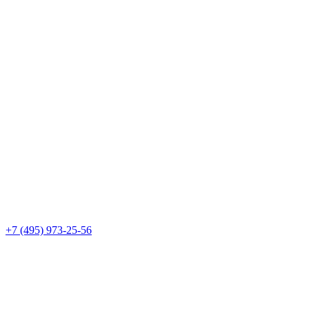
+7 (495) 973-25-56