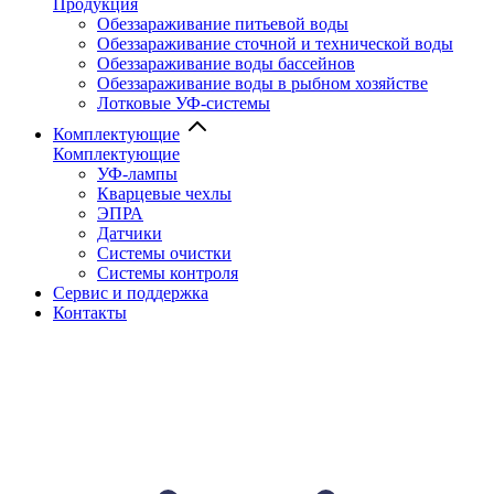
Продукция
Обеззараживание питьевой воды
Обеззараживание сточной и технической воды
Обеззараживание воды бассейнов
Обеззараживание воды в рыбном хозяйстве
Лотковые УФ-системы
Комплектующие
Комплектующие
УФ-лампы
Кварцевые чехлы
ЭПРА
Датчики
Системы очистки
Системы контроля
Сервис и поддержка
Контакты