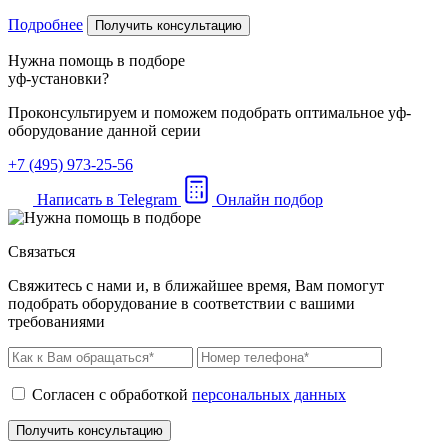
Подробнее
Получить консультацию
Нужна помощь в подборе
уф-установки?
Проконсультируем и поможем подобрать оптимальное уф-
оборудование данной серии
+7 (495) 973-25-56
Написать в Telegram
Онлайн подбор
Связаться
Свяжитесь с нами и, в ближайшее время, Вам помогут
подобрать оборудование в соответствии с вашими
требованиями
Согласен с обработкой
персональных данных