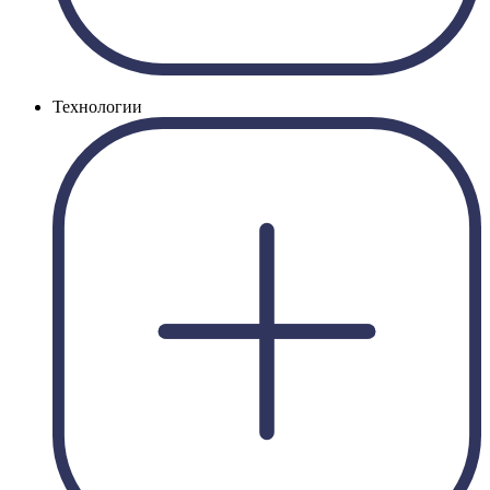
Технологии