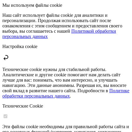
Мы используем файлы cookie
Наш сайт использует файлы cookie для аналитики и
персонализации. Продолжая использовать сайт после
ознакомления с этим сообщением и предоставления своего
выбора, вы соглашаетесь с нашей
Политикой обработки
персональных данных
Настройка cookie
Технические cookie нужны для стабильной работы.
Аналитические и другие cookie помогают нам делать сайт
лучше для вас: понимать, что вам интересно, и улучшать
навигацию. Эти данные анонимны. Разрешая их, вы вносите
свой вклад в развитие нашего сайта. Подробности в
Политике
обработки персональных данных
.
Технические Cookie
Эти файлы cookie необходимы для правильной работы сайта и
его основных функций (например, навигация, сохранение