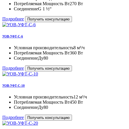
Потребляемая Мощность Вт
270 Вт
Соединение
G 1 ½“
Подробнее
Получить консультацию
УОВ-УФТ-С-6
Условная производительность
8 м³/ч
Потребляемая Мощность Вт
360 Вт
Соединение
Ду80
Подробнее
Получить консультацию
УОВ-УФТ-С-10
Условная производительность
12 м³/ч
Потребляемая Мощность Вт
450 Вт
Соединение
Ду80
Подробнее
Получить консультацию