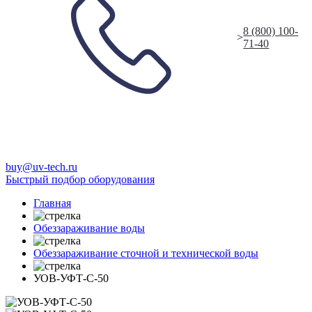
8 (800) 100-
>
71-40
buy@uv-tech.ru
Быстрый подбор оборудования
Главная
Обеззараживание воды
Обеззараживание сточной и технической воды
УОВ-УФТ-С-50