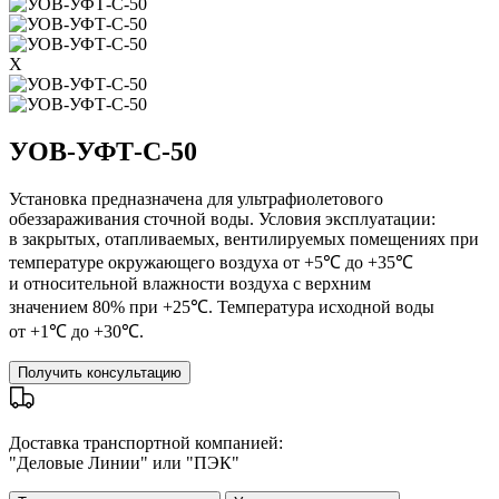
X
УОВ-УФТ-С-50
Установка предназначена для ультрафиолетового
обеззараживания сточной воды. Условия эксплуатации:
в закрытых, отапливаемых, вентилируемых помещениях при
температуре окружающего воздуха от +5℃ до +35℃
и относительной влажности воздуха с верхним
значением 80% при +25℃. Температура исходной воды
от +1℃ до +30℃.
Получить консультацию
Доставка транспортной компанией:
"Деловые Линии" или "ПЭК"