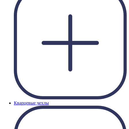
Кварцевые чехлы