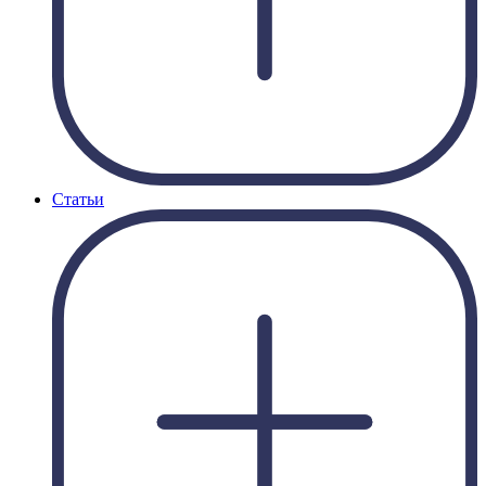
Статьи