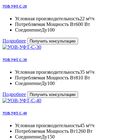
УОВ-УФТ-С-20
Условная производительность
22 м³/ч
Потребляемая Мощность Вт
600 Вт
Соединение
Ду100
Подробнее
Получить консультацию
УОВ-УФТ-С-30
Условная производительность
35 м³/ч
Потребляемая Мощность Вт
810 Вт
Соединение
Ду100
Подробнее
Получить консультацию
УОВ-УФТ-С-40
Условная производительность
45 м³/ч
Потребляемая Мощность Вт
1260 Вт
Соединение
Ду150