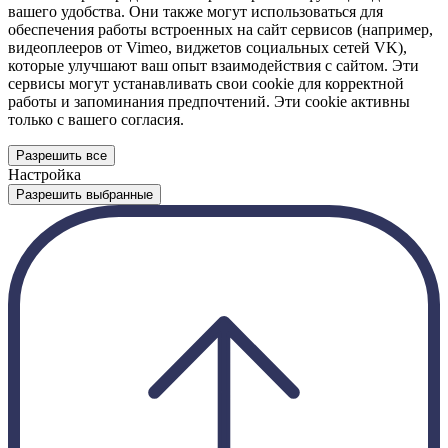
вашего удобства. Они также могут использоваться для
обеспечения работы встроенных на сайт сервисов (например,
видеоплееров от Vimeo, виджетов социальных сетей VK),
которые улучшают ваш опыт взаимодействия с сайтом. Эти
сервисы могут устанавливать свои cookie для корректной
работы и запоминания предпочтений. Эти cookie активны
только с вашего согласия.
Разрешить все
Настройка
Разрешить выбранные