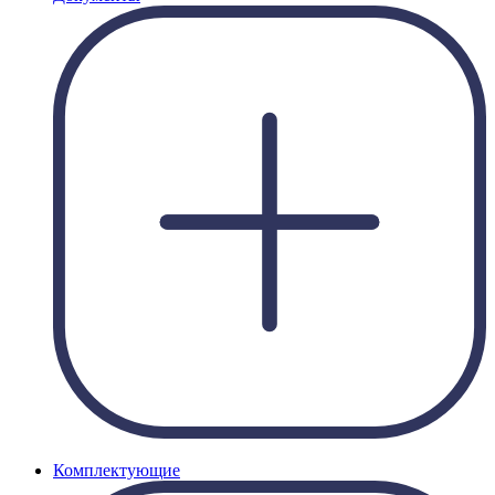
Комплектующие