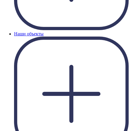
Наши объекты