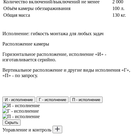
Количество включений/выключений не менее
2 000
Объём камеры обеззараживания
100 л.
Общая масса
130 кг.
Исполнение: гибкость монтажа для любых задач
Расположение камеры
Горизонтальное расположение, исполнение «И» -
изготавливается серийно.
Вертикальное расположение и другие виды исполнения «Г»,
«П» - по запросу.
И - исполнение
Г - исполнение
П - исполнение
Скрыть
Управление и контроль