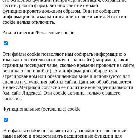
сессии, работа форм). Без них сайт не сможет
функционировать должным образом. Они не собирают
информацию для маркетинга или отслеживания. Этот тип
cookie нельзя отключить.
Аналитические/Рекламные cookie
Эти файлы cookie позволяют нам собирать информацию о
том, как посетители используют наш сайт (например, какие
страницы посещают чаще, сколько времени проводят на сайте,
возникают ли ошибки). Эта информация собирается в
агрегированном или обезличенном виде и используется для
анализа и улучшения работы сайта. Данные обрабатываются
Яндекс.Метрикой согласно ее политике конфиденциальности
(см. сайт Яндекса). Эти cookie активны только с вашего
согласия.
Функциональные (остальные) cookie
Эти файлы cookie позволяют сайту запоминать сделанный
вами выбор и предоставлять расширенные функции для