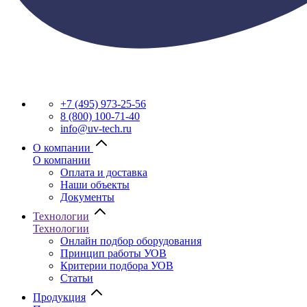
+7 (495) 973-25-56
8 (800) 100-71-40
info@uv-tech.ru
О компании
О компании
Оплата и доставка
Наши объекты
Документы
Технологии
Технологии
Онлайн подбор оборудования
Принцип работы УОВ
Критерии подбора УОВ
Статьи
Продукция