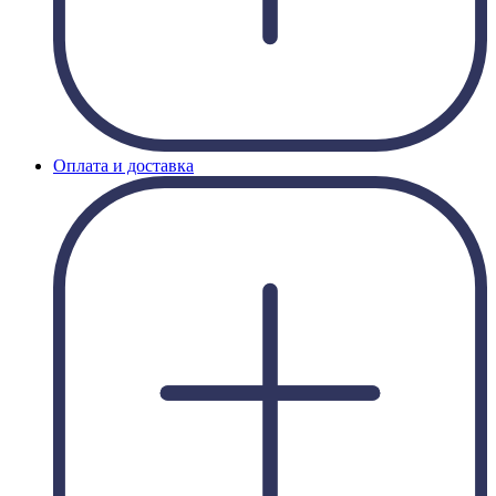
Оплата и доставка