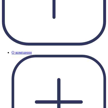
О компании