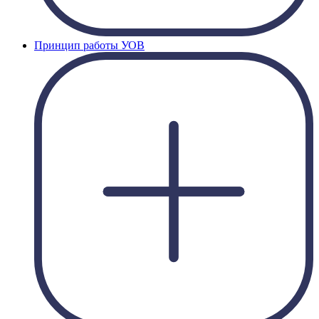
Принцип работы УОВ