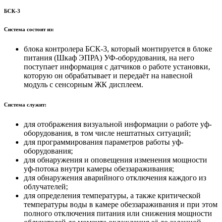
БСК-3
Система состоит из:
блока контролера БСК-3, который монтируется в блоке
питания (Шкаф ЭПРА) УФ-оборудования, на него
поступает информация с датчиков о работе установки,
которую он обрабатывает и передаёт на навесной
модуль с сенсорным ЖК дисплеем.
Система служит:
для отображения визуальной информации о работе уф-
оборудования, в том числе нештатных ситуаций;
для программирования параметров работы уф-
оборудования;
для обнаружения и оповещения изменения мощности
уф-потока внутри камеры обеззараживания;
для обнаружения аварийного отключения каждого из
облучателей;
для определения температуры, а также критической
температуры воды в камере обеззараживания и при этом
полного отключения питания или снижения мощности