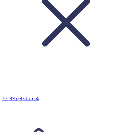
+7 (495) 973-25-56