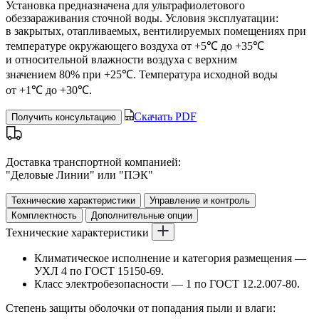
Установка предназначена для ультрафиолетового
обеззараживания сточной воды. Условия эксплуатации:
в закрытых, отапливаемых, вентилируемых помещениях при
температуре окружающего воздуха от +5℃ до +35℃
и относительной влажности воздуха с верхним
значением 80% при +25℃. Температура исходной воды
от +1℃ до +30℃.
Скачать PDF
Получить консультацию
Доставка транспортной компанией:
"Деловые Линии" или "ПЭК"
Технические характеристики
Управление и контроль
Комплектность
Дополнительные опции
Технические характеристики
Климатическое исполнение и категория размещения —
УХЛ 4 по ГОСТ 15150-69.
Класс электробезопасности — 1 по ГОСТ 12.2.007-80.
Степень защиты оболочки от попадания пыли и влаги: