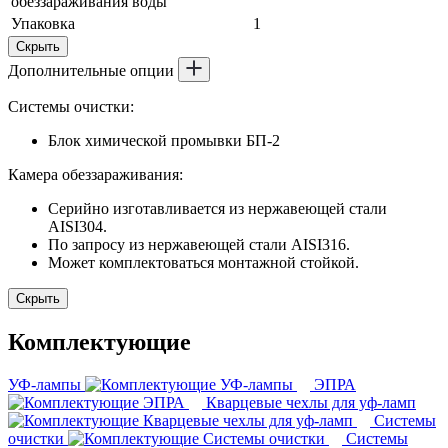
обеззараживания воды
Упаковка
1
Скрыть
Дополнительные опции
Системы очистки:
Блок химической промывки БП-2
Камера обеззараживания:
Серийно изготавливается из нержавеющей стали
AISI304.
По запросу из нержавеющей стали AISI316.
Может комплектоваться монтажной стойкой.
Скрыть
Комплектующие
УФ-лампы
ЭПРА
Кварцевые чехлы для уф-ламп
Системы
очистки
Системы