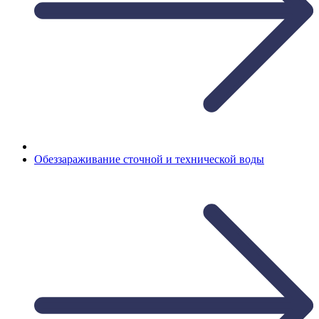
Обеззараживание сточной и технической воды