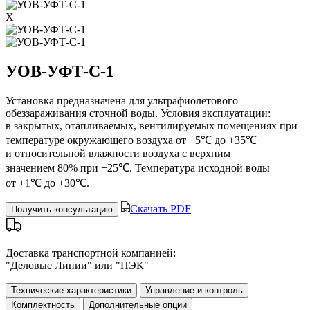
X
УОВ-УФТ-С-1
Установка предназначена для ультрафиолетового
обеззараживания сточной воды. Условия эксплуатации:
в закрытых, отапливаемых, вентилируемых помещениях при
температуре окружающего воздуха от +5℃ до +35℃
и относительной влажности воздуха с верхним
значением 80% при +25℃. Температура исходной воды
от +1℃ до +30℃.
Скачать PDF
Получить консультацию
Доставка транспортной компанией:
"Деловые Линии" или "ПЭК"
Технические характеристики
Управление и контроль
Комплектность
Дополнительные опции