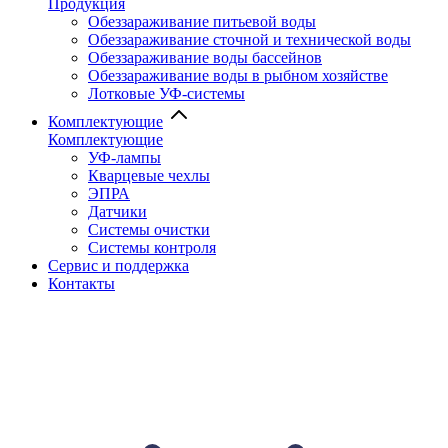
Продукция
Обеззараживание питьевой воды
Обеззараживание сточной и технической воды
Обеззараживание воды бассейнов
Обеззараживание воды в рыбном хозяйстве
Лотковые УФ-системы
Комплектующие
Комплектующие
УФ-лампы
Кварцевые чехлы
ЭПРА
Датчики
Системы очистки
Системы контроля
Сервис и поддержка
Контакты