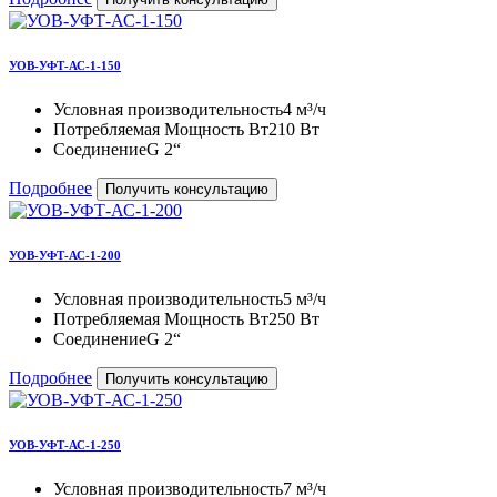
УОВ-УФТ-АС-1-150
Условная производительность
4 м³/ч
Потребляемая Мощность Вт
210 Вт
Соединение
G 2“
Подробнее
Получить консультацию
УОВ-УФТ-АС-1-200
Условная производительность
5 м³/ч
Потребляемая Мощность Вт
250 Вт
Соединение
G 2“
Подробнее
Получить консультацию
УОВ-УФТ-АС-1-250
Условная производительность
7 м³/ч