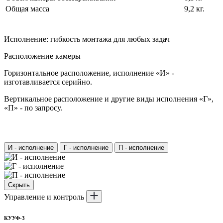
Общая масса
9,2 кг.
Исполнение: гибкость монтажа для любых задач
Расположение камеры
Горизонтальное расположение, исполнение «И» -
изготавливается серийно.
Вертикальное расположение и другие виды исполнения «Г»,
«П» - по запросу.
И - исполнение
Г - исполнение
П - исполнение
Скрыть
Управление и контроль
КУУФ-3