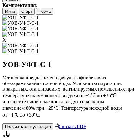
Комплектация:
Мини
Старт
Норма
X
УОВ-УФТ-С-1
Установка предназначена для ультрафиолетового
обеззараживания сточной воды. Условия эксплуатации:
в закрытых, отапливаемых, вентилируемых помещениях при
температуре окружающего воздуха от +5℃ до +35℃
и относительной влажности воздуха с верхним
значением 80% при +25℃. Температура исходной воды
от +1℃ до +30℃.
Скачать PDF
Получить консультацию