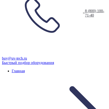
8 (800) 100-
>
71-40
buy@uv-tech.ru
Быстрый подбор оборудования
Главная