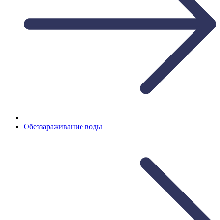
Обеззараживание воды