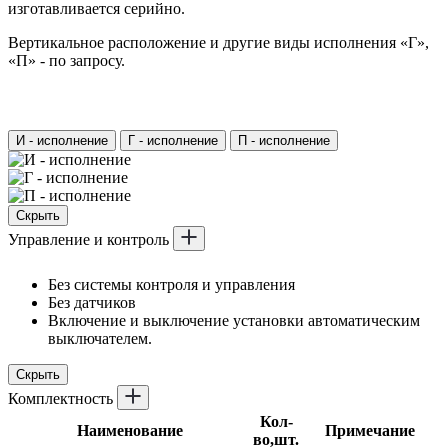
изготавливается серийно.
Вертикальное расположение и другие виды исполнения «Г»,
«П» - по запросу.
И - исполнение
Г - исполнение
П - исполнение
Скрыть
Управление и контроль
Без системы контроля и управления
Без датчиков
Включение и выключение установки автоматическим
выключателем.
Скрыть
Комплектность
Кол-
Наименование
Примечание
во,шт.