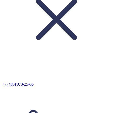
+7 (495) 973-25-56