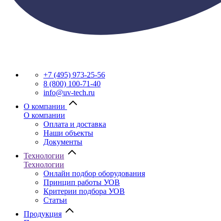
+7 (495) 973-25-56
8 (800) 100-71-40
info@uv-tech.ru
О компании
О компании
Оплата и доставка
Наши объекты
Документы
Технологии
Технологии
Онлайн подбор оборудования
Принцип работы УОВ
Критерии подбора УОВ
Статьи
Продукция