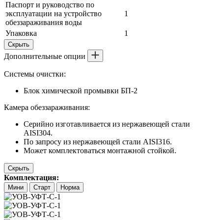
Паспорт и руководство по
эксплуатации на устройство
1
обеззараживания воды
Упаковка
1
Скрыть
Дополнительные опции
Системы очистки:
Блок химической промывки БП-2
Камера обеззараживания:
Серийно изготавливается из нержавеющей стали
AISI304.
По запросу из нержавеющей стали AISI316.
Может комплектоваться монтажной стойкой.
Скрыть
Комплектация:
Мини
Старт
Норма